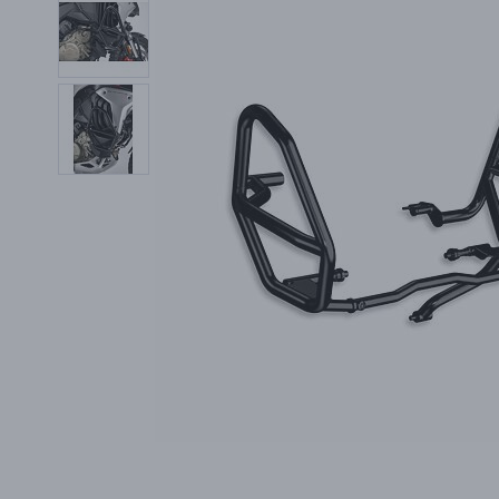
PŘÍSLUŠENSTVÍ