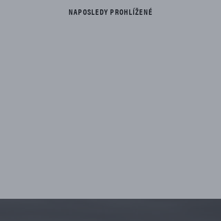
NAPOSLEDY PROHLÍŽENÉ