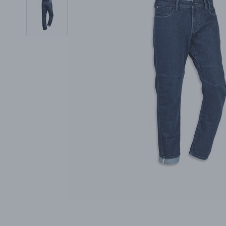
PŘÍSLUŠENSTVÍ