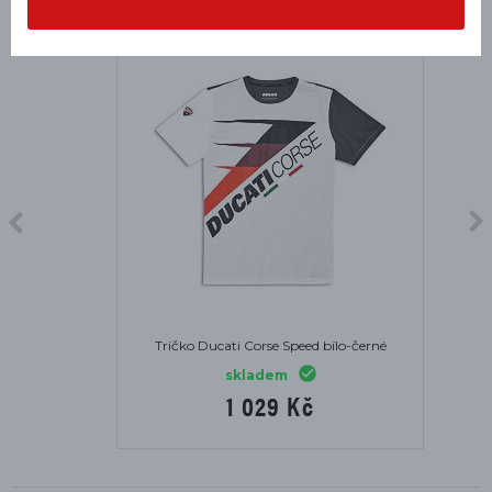
Tričko Ducati Corse Speed bílo-černé
skladem
1 029 Kč