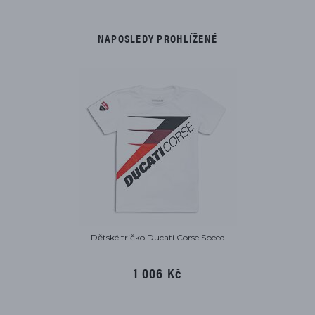
NAPOSLEDY PROHLÍŽENÉ
Dětské tričko Ducati Corse Speed
1 006 Kč