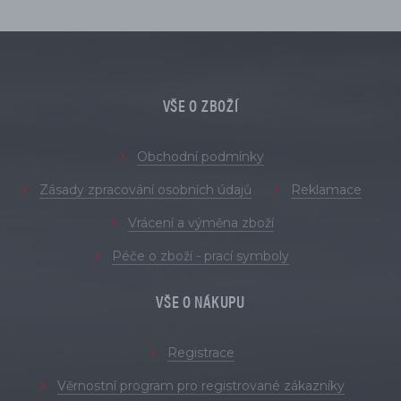
VŠE O ZBOŽÍ
Obchodní podmínky
Zásady zpracování osobních údajů
Reklamace
Vrácení a výměna zboží
Péče o zboží - prací symboly
VŠE O NÁKUPU
Registrace
Věrnostní program pro registrované zákazníky