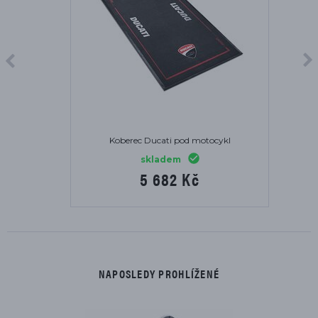
Koberec Ducati pod motocykl
skladem
5 682 Kč
NAPOSLEDY PROHLÍŽENÉ